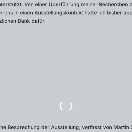
unterstützt. Von einer Überführung meiner Recherchen 
ens in einen Ausstellungskontext hatte ich bisher abe
zlichen Dank dafür.
che Besprechung der Ausstellung, verfasst von Martin 