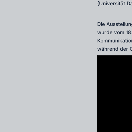
(Universität D
Die Ausstellu
wurde vom 18.
Kommunikation
während der C