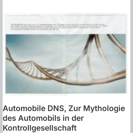
Automobile DNS, Zur Mythologie
des Automobils in der
Kontrollgesellschaft