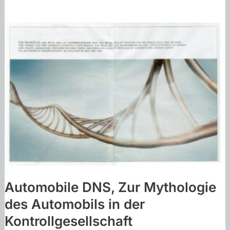
Automobile DNS, Zur Mythologie
des Automobils in der
Kontrollgesellschaft