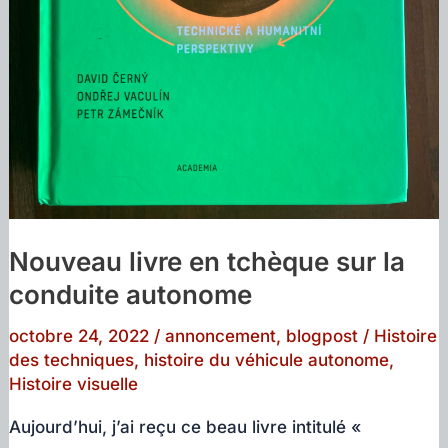
Nouveau livre en tchèque sur la
conduite autonome
octobre 24, 2022
/
annoncement
,
blogpost
/
Histoire
des techniques
,
histoire du véhicule autonome
,
Histoire visuelle
Aujourd’hui, j’ai reçu ce beau livre intitulé «