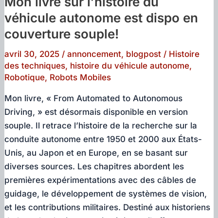
Mon livre sur l’histoire du
véhicule autonome est dispo en
couverture souple!
avril 30, 2025
/
annoncement
,
blogpost
/
Histoire
des techniques
,
histoire du véhicule autonome
,
Robotique
,
Robots Mobiles
Mon livre, « From Automated to Autonomous
Driving, » est désormais disponible en version
souple. Il retrace l’histoire de la recherche sur la
conduite autonome entre 1950 et 2000 aux États-
Unis, au Japon et en Europe, en se basant sur
diverses sources. Les chapitres abordent les
premières expérimentations avec des câbles de
guidage, le développement de systèmes de vision,
et les contributions militaires. Destiné aux historiens