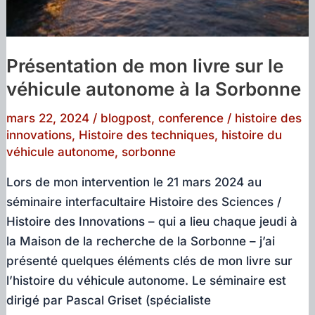
Présentation de mon livre sur le
véhicule autonome à la Sorbonne
mars 22, 2024
/
blogpost
,
conference
/
histoire des
innovations
,
Histoire des techniques
,
histoire du
véhicule autonome
,
sorbonne
Lors de mon intervention le 21 mars 2024 au
séminaire interfacultaire Histoire des Sciences /
Histoire des Innovations – qui a lieu chaque jeudi à
la Maison de la recherche de la Sorbonne – j’ai
présenté quelques éléments clés de mon livre sur
l’histoire du véhicule autonome. Le séminaire est
dirigé par Pascal Griset (spécialiste