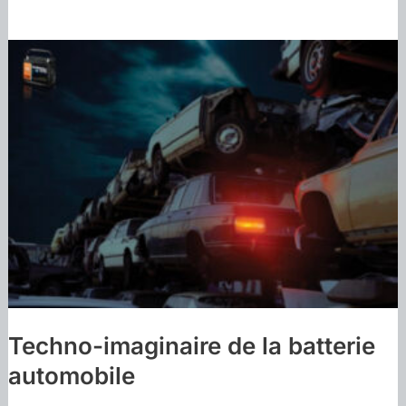
Techno-imaginaire de la batterie
automobile