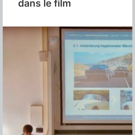
dans le film