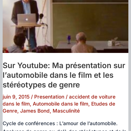
Sur Youtube: Ma présentation sur
l’automobile dans le film et les
stéréotypes de genre
juin 9, 2015
/
Presentation
/
accident de voiture
dans le film
,
Automobile dans le film
,
Etudes de
Genre
,
James Bond
,
Masculinité
Cycle de conférences : L’amour de l’automobile.