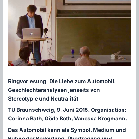
Ringvorlesung: Die Liebe zum Automobil.
Geschlechteranalysen jenseits von
Stereotypie und Neutralität
TU Braunschweig, 9. Juni 2015. Organisation:
Corinna Bath, Göde Both, Vanessa Krogmann.
Das Automobil kann als Symbol, Medium und
Bühne der Bedeutung, Übertragung und