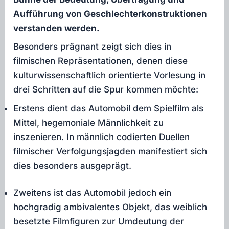
Aufführung von Geschlechterkonstruktionen
verstanden werden.
Besonders prägnant zeigt sich dies in
filmischen Repräsentationen, denen diese
kulturwissenschaftlich orientierte Vorlesung in
drei Schritten auf die Spur kommen möchte:
Erstens dient das Automobil dem Spielfilm als
Mittel, hegemoniale Männlichkeit zu
inszenieren. In männlich codierten Duellen
filmischer Verfolgungsjagden manifestiert sich
dies besonders ausgeprägt.
Zweitens ist das Automobil jedoch ein
hochgradig ambivalentes Objekt, das weiblich
besetzte Filmfiguren zur Umdeutung der