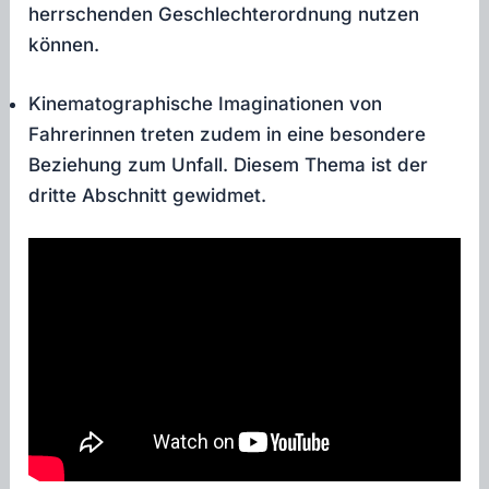
herrschenden Geschlechterordnung nutzen
können.
Kinematographische Imaginationen von
Fahrerinnen treten zudem in eine besondere
Beziehung zum Unfall. Diesem Thema ist der
dritte Abschnitt gewidmet.